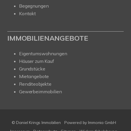
Begegnungen
Kontakt
IMMOBILIENANGEBOTE
Eigentumswohnungen
Häuser zum Kauf
Grundstücke
Mietangebote
Renditeobjekte
Gewerbeimmobilien
© Daniel Krings Immobilien
Powered by Immonia GmbH