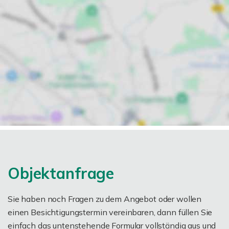
Objektanfrage
Sie haben noch Fragen zu dem Angebot oder wollen
einen Besichtigungstermin vereinbaren, dann füllen Sie
einfach das untenstehende Formular vollständig aus und