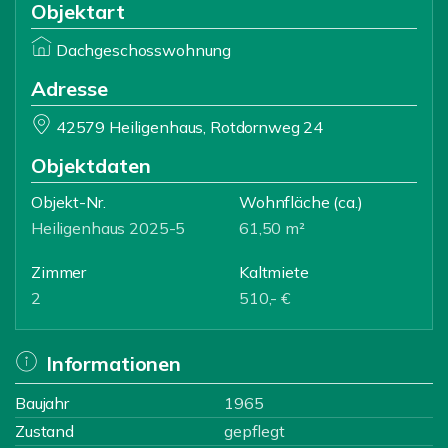
Objektart
Dachgeschosswohnung
Adresse
42579 Heiligenhaus, Rotdornweg 24
Objektdaten
Objekt-Nr.
Wohnfläche
(ca.)
Heiligenhaus 2025-5
61,50 m²
Zimmer
Kaltmiete
2
510,- €
Informationen
Baujahr
1965
Zustand
gepflegt