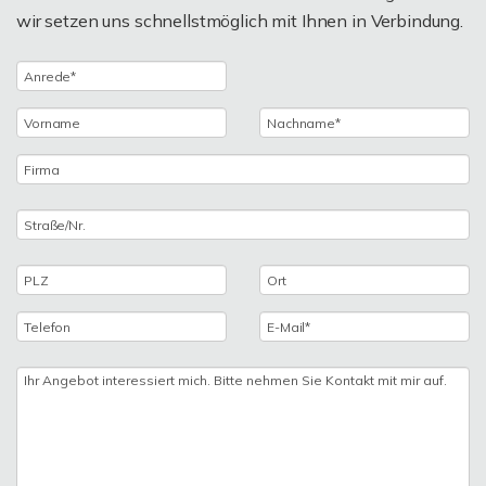
wir setzen uns schnellstmöglich mit Ihnen in Verbindung.