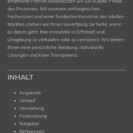
erfahrener Partner unterstützen wir Sie in jeder Phase
des Prozesses. Mit unserem umfangreichen
Fachwissen und einer fundierten Kenntnis des lokalen
Marktes stehen wir Ihnen zuverlässig zur Seite, wenn
es darum geht, Ihre Immobilie in Erftstadt und
Umgebung zu verkaufen oder zu vermieten. Wir bieten
Ihnen eine persönliche Beratung, individuelle
Lösungen und klare Transparenz.
INHALT
Angebote
Verkauf
Vermietung
Finanzierung
Ratgeber
Referenzen