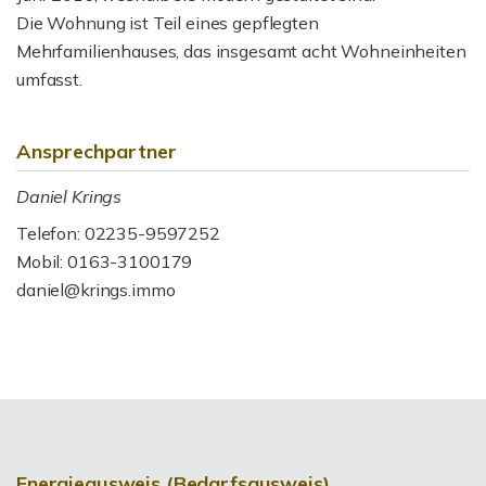
Die Wohnung ist Teil eines gepflegten
Mehrfamilienhauses, das insgesamt acht Wohneinheiten
umfasst.
Ansprechpartner
Daniel Krings
Telefon: 02235-9597252
Mobil: 0163-3100179
daniel@krings.immo
Energieausweis (Bedarfsausweis)