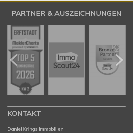
PARTNER & AUSZEICHNUNGEN
KONTAKT
Daniel Krings Immobilien