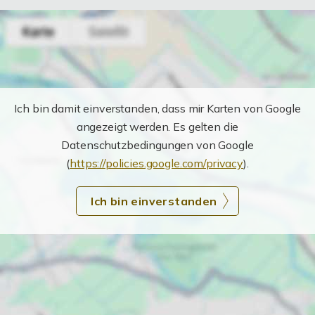
Ich bin damit einverstanden, dass mir Karten von Google
angezeigt werden. Es gelten die
Datenschutzbedingungen von Google
(
https://policies.google.com/privacy
).
Ich bin einverstanden