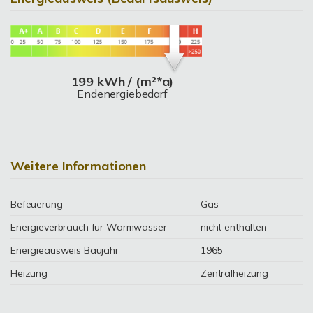
199 kWh / (m²*a)
Endenergiebedarf
Weitere Informationen
Befeuerung
Gas
Energieverbrauch für Warmwasser
nicht enthalten
Energieausweis Baujahr
1965
Heizung
Zentralheizung