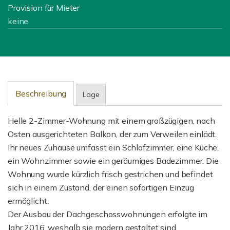
Provision für Mieter
keine
Beschreibung
Lage
Helle 2-Zimmer-Wohnung mit einem großzügigen, nach
Osten ausgerichteten Balkon, der zum Verweilen einlädt.
Ihr neues Zuhause umfasst ein Schlafzimmer, eine Küche,
ein Wohnzimmer sowie ein geräumiges Badezimmer. Die
Wohnung wurde kürzlich frisch gestrichen und befindet
sich in einem Zustand, der einen sofortigen Einzug
ermöglicht.
Der Ausbau der Dachgeschosswohnungen erfolgte im
Jahr 2016, weshalb sie modern gestaltet sind.