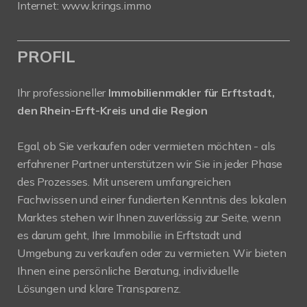
Internet:
www.krings.immo
PROFIL
Ihr professioneller
Immobilienmakler für Erftstadt,
den Rhein-Erft-Kreis und die Region
Egal, ob Sie verkaufen oder vermieten möchten - als
erfahrener Partner unterstützen wir Sie in jeder Phase
des Prozesses. Mit unserem umfangreichen
Fachwissen und einer fundierten Kenntnis des lokalen
Marktes stehen wir Ihnen zuverlässig zur Seite, wenn
es darum geht, Ihre Immobilie in Erftstadt und
Umgebung zu verkaufen oder zu vermieten. Wir bieten
Ihnen eine persönliche Beratung, individuelle
Lösungen und klare Transparenz.