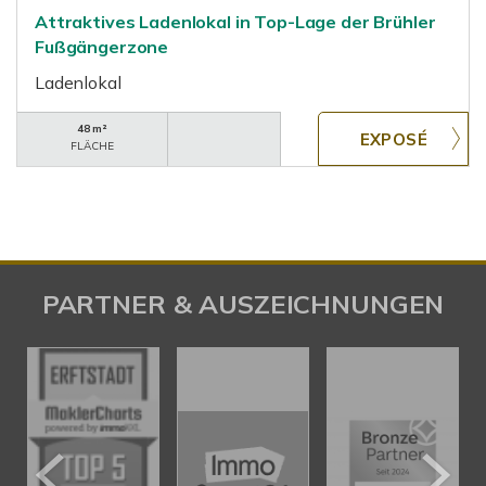
Attraktives Ladenlokal in Top-Lage der Brühler
Fußgängerzone
Ladenlokal
48 m²
FLÄCHE
PARTNER & AUSZEICHNUNGEN