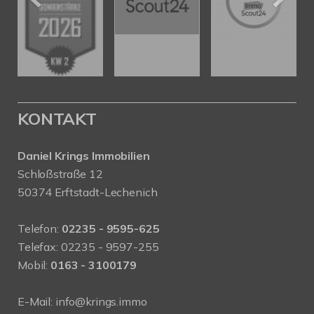
KONTAKT
Daniel Krings Immobilien
Schloßstraße 12
50374 Erftstadt-Lechenich
Telefon:
02235 - 9595-625
Telefax: 02235 - 9597-255
Mobil:
0163 - 3100179
E-Mail:
info@krings.immo