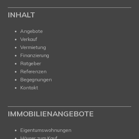
INHALT
Angebote
Verkauf
Vermietung
Finanzierung
Ratgeber
Referenzen
Begegnungen
Kontakt
IMMOBILIENANGEBOTE
Eigentumswohnungen
Häuser zum Kauf