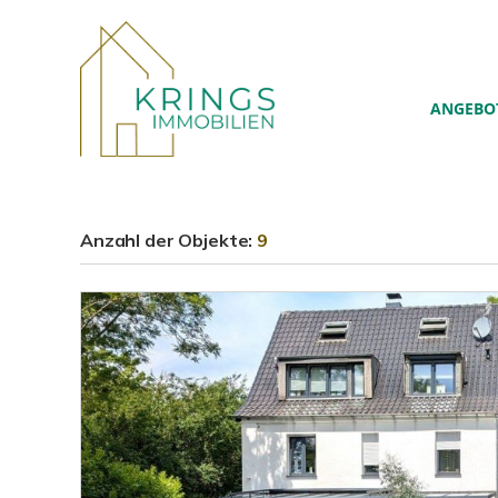
ANGEBO
Anzahl der
Objekte:
9