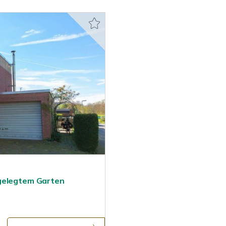
ngelegtem Garten