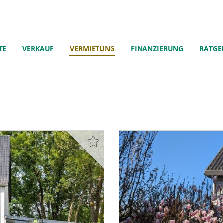
TE
VERKAUF
VERMIETUNG
FINANZIERUNG
RATGE