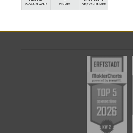
WOHNFLÄCHE
ZIMMER
OBJEKTNUMMER