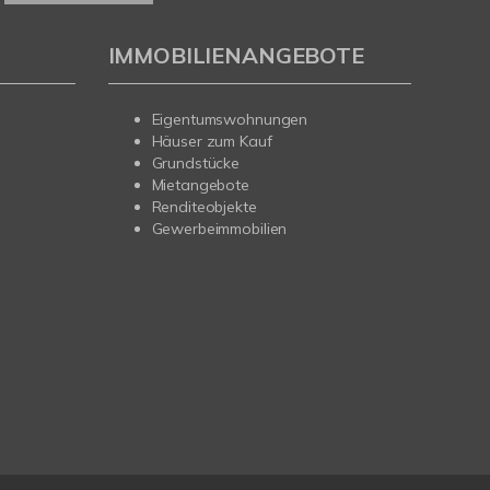
IMMOBILIENANGEBOTE
Eigentumswohnungen
Häuser zum Kauf
Grundstücke
Mietangebote
Renditeobjekte
Gewerbeimmobilien