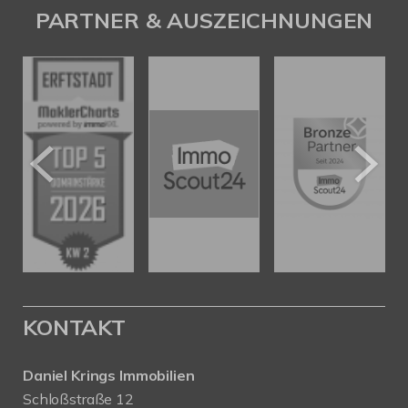
PARTNER & AUSZEICHNUNGEN
KONTAKT
Daniel Krings Immobilien
Schloßstraße 12