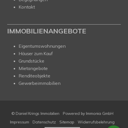
Kontakt
IMMOBILIENANGEBOTE
Eigentumswohnungen
Häuser zum Kauf
Grundstücke
Mietangebote
Renditeobjekte
Gewerbeimmobilien
© Daniel Krings Immobilien
Powered by Immonia GmbH
Impressum
Datenschutz
Sitemap
Widerrufsbelehrung