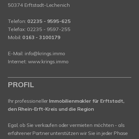
50374 Erftstadt-Lechenich
Telefon:
02235 - 9595-625
Telefax: 02235 - 9597-255
Mobil:
0163 - 3100179
E-Mail:
info@krings.immo
Internet:
www.krings.immo
PROFIL
Ihr professioneller
Immobilienmakler für Erftstadt,
den Rhein-Erft-Kreis und die Region
Egal, ob Sie verkaufen oder vermieten möchten - als
erfahrener Partner unterstützen wir Sie in jeder Phase