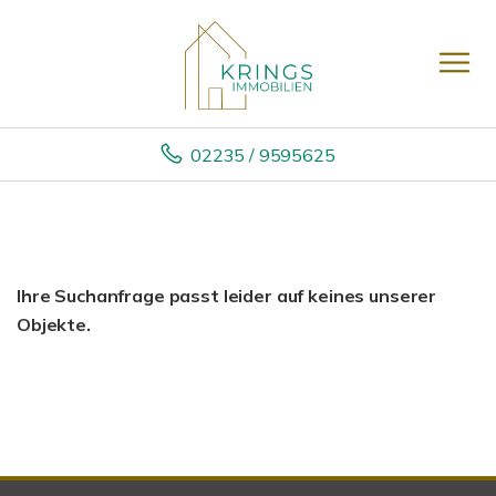
02235 / 9595625
Ihre Suchanfrage passt leider auf keines unserer
Objekte.