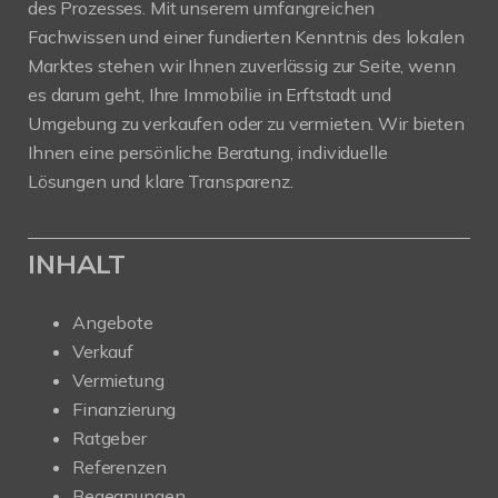
des Prozesses. Mit unserem umfangreichen
Fachwissen und einer fundierten Kenntnis des lokalen
Marktes stehen wir Ihnen zuverlässig zur Seite, wenn
es darum geht, Ihre Immobilie in Erftstadt und
Umgebung zu verkaufen oder zu vermieten. Wir bieten
Ihnen eine persönliche Beratung, individuelle
Lösungen und klare Transparenz.
INHALT
Angebote
Verkauf
Vermietung
Finanzierung
Ratgeber
Referenzen
Begegnungen