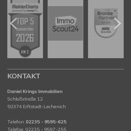
KONTAKT
Daniel Krings Immobilien
Schloßstraße 12
50374 Erftstadt-Lechenich
Telefon:
02235 - 9595-625
Telefax: 02235 - 9597-255