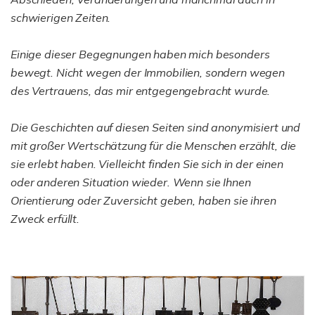
schwierigen Zeiten.
Einige dieser Begegnungen haben mich besonders
bewegt. Nicht wegen der Immobilien, sondern wegen
des Vertrauens, das mir entgegengebracht wurde.
Die Geschichten auf diesen Seiten sind anonymisiert und
mit großer Wertschätzung für die Menschen erzählt, die
sie erlebt haben. Vielleicht finden Sie sich in der einen
oder anderen Situation wieder. Wenn sie Ihnen
Orientierung oder Zuversicht geben, haben sie ihren
Zweck erfüllt.