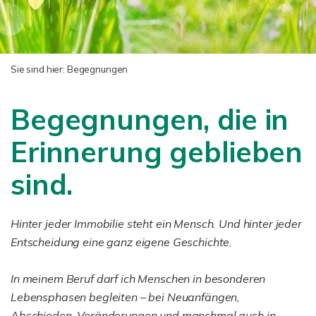
Sie sind hier:
Begegnungen
Begegnungen, die in
Erinnerung geblieben
sind.
Hinter jeder Immobilie steht ein Mensch. Und hinter jeder
Entscheidung eine ganz eigene Geschichte.
In meinem Beruf darf ich Menschen in besonderen
Lebensphasen begleiten – bei Neuanfängen,
Abschieden, Veränderungen und manchmal auch in