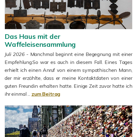
Das Haus mit der
Waffeleisensammlung
Juli 2026
- Manchmal beginnt eine Begegnung mit einer
Empfehlung.So war es auch in diesem Fall. Eines Tages
erhielt ich einen Anruf von einem sympathischen Mann,
der mir erzählte, dass er meine Kontaktdaten von einer
guten Freundin erhalten hatte. Einige Zeit zuvor hatte ich
ihr einmal ...
zum Beitrag