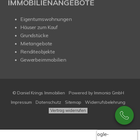
IMMOBILIENANGEBOTE
Eigentumswohnungen
Häuser zum Kauf
Grundstücke
Mietangebote
Renditeobjekte
Gewerbeimmobilien
© Daniel Krings Immobilien
Powered by Immonia GmbH
Impressum
Datenschutz
Sitemap
Widerrufsbelehrung
Vertrag widerrufen
Google-