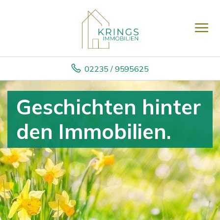
02235 / 9595625
Geschichten hinter
den Immobilien.