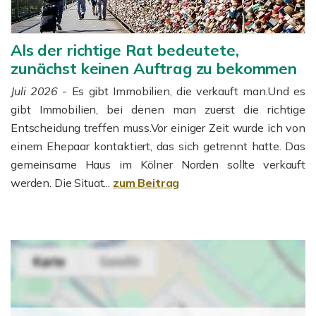
Als der richtige Rat bedeutete,
zunächst keinen Auftrag zu bekommen
Juli 2026
- Es gibt Immobilien, die verkauft man.Und es
gibt Immobilien, bei denen man zuerst die richtige
Entscheidung treffen muss.Vor einiger Zeit wurde ich von
einem Ehepaar kontaktiert, das sich getrennt hatte. Das
gemeinsame Haus im Kölner Norden sollte verkauft
werden. Die Situat...
zum Beitrag