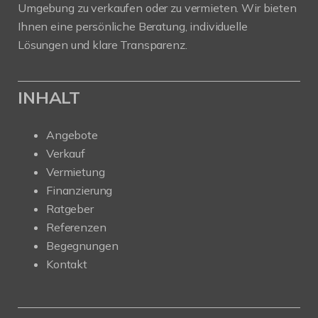
Umgebung zu verkaufen oder zu vermieten. Wir bieten
Ihnen eine persönliche Beratung, individuelle
Lösungen und klare Transparenz.
INHALT
Angebote
Verkauf
Vermietung
Finanzierung
Ratgeber
Referenzen
Begegnungen
Kontakt