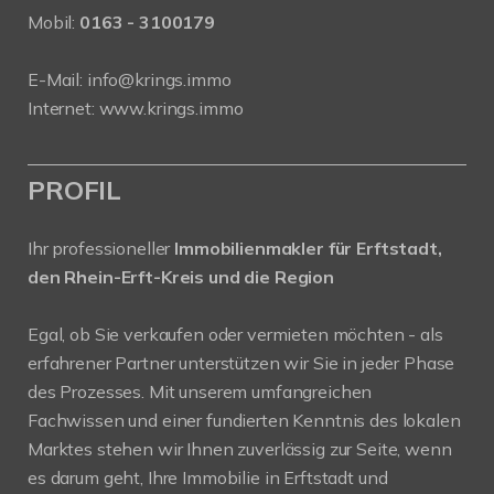
Mobil:
0163 - 3100179
E-Mail:
info@krings.immo
Internet:
www.krings.immo
PROFIL
Ihr professioneller
Immobilienmakler für Erftstadt,
den Rhein-Erft-Kreis und die Region
Egal, ob Sie verkaufen oder vermieten möchten - als
erfahrener Partner unterstützen wir Sie in jeder Phase
des Prozesses. Mit unserem umfangreichen
Fachwissen und einer fundierten Kenntnis des lokalen
Marktes stehen wir Ihnen zuverlässig zur Seite, wenn
es darum geht, Ihre Immobilie in Erftstadt und