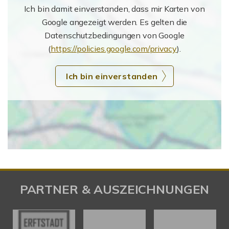
Ich bin damit einverstanden, dass mir Karten von
Google angezeigt werden. Es gelten die
Datenschutzbedingungen von Google
(
https://policies.google.com/privacy
).
Ich bin einverstanden
PARTNER & AUSZEICHNUNGEN