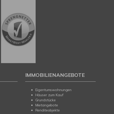
IMMOBILIENANGEBOTE
Eigentumswohnungen
Häuser zum Kauf
Grundstücke
Mietangebote
Renditeobjekte