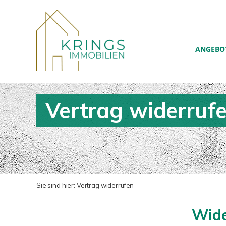
ANGEBO
Vertrag widerruf
Sie sind hier:
Vertrag widerrufen
Wide