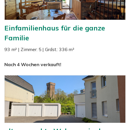
Einfamilienhaus für die ganze
Familie
93 m² | Zimmer: 5 | Grdst.: 336 m²
Nach 4 Wochen verkauft!