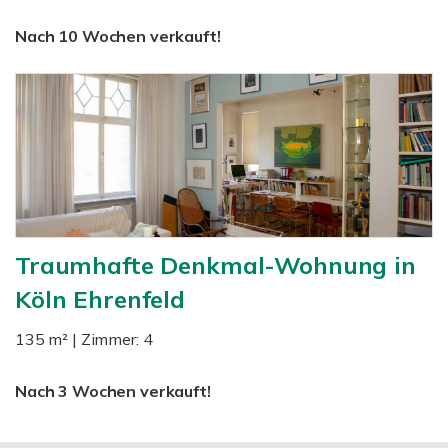
Nach 10 Wochen verkauft!
Traumhafte Denkmal-Wohnung in
Köln Ehrenfeld
135 m² | Zimmer: 4
Nach 3 Wochen verkauft!