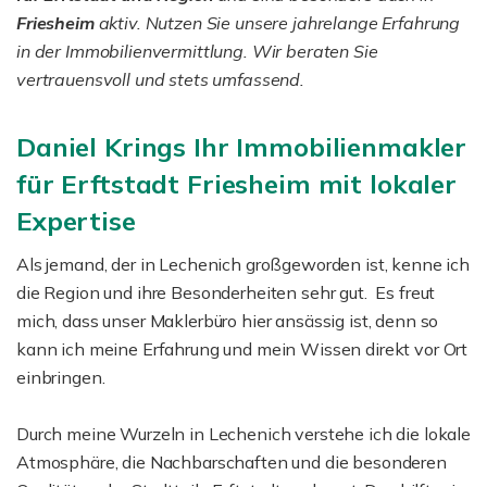
Friesheim
aktiv. Nutzen Sie unsere jahrelange Erfahrung
in der Immobilienvermittlung. Wir beraten Sie
vertrauensvoll und stets umfassend.
Daniel Krings Ihr Immobilienmakler
für Erftstadt Friesheim mit lokaler
Expertise
Als jemand, der in Lechenich großgeworden ist, kenne ich
die Region und ihre Besonderheiten sehr gut. Es freut
mich, dass unser Maklerbüro hier ansässig ist, denn so
kann ich meine Erfahrung und mein Wissen direkt vor Ort
einbringen.
Durch meine Wurzeln in Lechenich verstehe ich die lokale
Atmosphäre, die Nachbarschaften und die besonderen