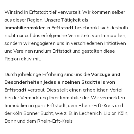
Wir sind in Erftstadt tief verwurzelt. Wir kommen selber
aus dieser Region. Unsere Tätigkeit als
Immobilienmakler in Erftstadt
beschränkt sich deshalb
nicht nur auf das erfolgreiche Vermitteln von Immobilien,
sondern wir engagieren uns in verschiedenen Initiativen
und Vereinen rund um Erftstadt und gestalten diese
Region aktiv mit.
Durch jahrelange Erfahrung sind uns die
Vorzüge und
Besonderheiten jedes einzelnen Stadtteils von
Erftstadt
vertraut. Dies stellt einen erheblichen Vorteil
bei der Vermarktung Ihrer Immobilie dar. Wir vermarkten
Immobilien in ganz Erftstadt, dem Rhein-Erft-Kreis und
der Köln Bonner Bucht, wie z. B. in Lechenich, Liblar, Köln,
Bonn und dem Rhein-Erft-Kreis.