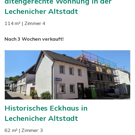
altengerechte Wohnung in der
Lechenicher Altstadt
114 m² | Zimmer 4
Nach 3 Wochen verkauft!
Historisches Eckhaus in
Lechenicher Altstadt
62 m² | Zimmer: 3