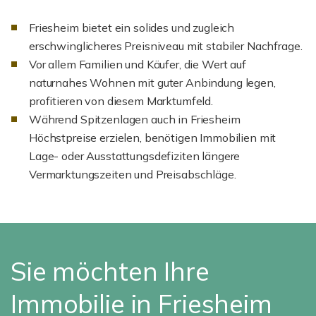
Friesheim bietet ein solides und zugleich
erschwinglicheres Preisniveau mit stabiler Nachfrage.
Vor allem Familien und Käufer, die Wert auf
naturnahes Wohnen mit guter Anbindung legen,
profitieren von diesem Marktumfeld.
Während Spitzenlagen auch in Friesheim
Höchstpreise erzielen, benötigen Immobilien mit
Lage- oder Ausstattungsdefiziten längere
Vermarktungszeiten und Preisabschläge.
Sie möchten Ihre
Immobilie in Friesheim