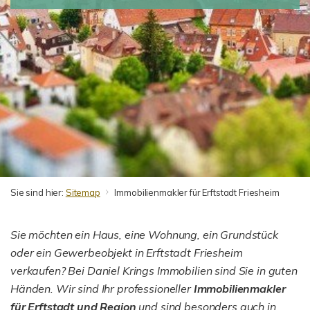
Sie sind hier:
Sitemap
Immobilienmakler für Erftstadt Friesheim
Sie möchten ein Haus, eine Wohnung, ein Grundstück
oder ein Gewerbeobjekt in Erftstadt Friesheim
verkaufen? Bei Daniel Krings Immobilien sind Sie in guten
Händen. Wir sind Ihr professioneller
Immobilienmakler
für Erftstadt und Region
und sind besonders auch in