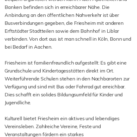
Banken befinden sich in erreichbarer Nähe. Die
Anbindung an den öffentlichen Nahverkehr ist über
Busverbindungen gegeben, die Friesheim mit anderen
Erftstädter Stadtteilen sowie dem Bahnhof in Liblar
verbinden. Von dort aus ist man schnell in Köln, Bonn und
bei Bedarf in Aachen.
Friesheim ist familienfreundlich aufgestellt: Es gibt eine
Grundschule und Kindertagesstätten direkt im Ort.
Weiterführende Schulen stehen in den Nachbarorten zur
Verfügung und sind mit Bus oder Fahrrad gut erreichbar.
Dies schafft ein solides Bildungsumfeld für Kinder und
Jugendliche.
Kulturell bietet Friesheim ein aktives und lebendiges
Vereinsleben. Zahlreiche Vereine, Feste und
Veranstaltungen fördern ein starkes