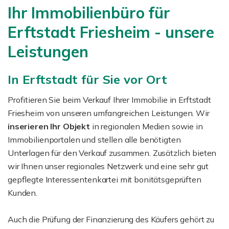
Ihr Immobilienbüro für
Erftstadt Friesheim - unsere
Leistungen
In Erftstadt für Sie vor Ort
Profitieren Sie beim Verkauf Ihrer Immobilie in Erftstadt
Friesheim von unseren umfangreichen Leistungen. Wir
inserieren Ihr Objekt
in regionalen Medien sowie in
Immobilienportalen und stellen alle benötigten
Unterlagen für den Verkauf zusammen. Zusätzlich bieten
wir Ihnen unser regionales Netzwerk und eine sehr gut
gepflegte Interessentenkartei mit bonitätsgeprüften
Kunden.
Auch die Prüfung der Finanzierung des Käufers gehört zu