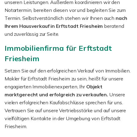
unseren Leistungen. Außerdem koordinieren wir den
Notartermin, bereiten diesen vor und begleiten Sie zum
Termin. Selbstverständlich stehen wir Ihnen auch
nach
Ihrem Hausverkauf in Erftstadt Friesheim
beratend
und zuverlässig zur Seite.
Immobilienfirma für Erftstadt
Friesheim
Setzen Sie auf den erfolgreichen Verkauf von Immobilien.
Makler für Erftstadt Friesheim zu sein, heißt für unsere
engagierten Immobilienexperten, Ihr
Objekt
marktgerecht und erfolgreich zu verkaufen.
Unsere
vielen erfolgreichen Kaufabschlüsse sprechen für uns.
Vertrauen Sie auf unsere Vertriebsstärke und auf unsere
vielfältigen Kontakte in der Umgebung von Erftstadt
Friesheim.