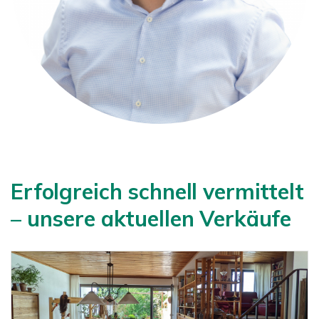
Erfolgreich schnell vermittelt
– unsere aktuellen Verkäufe