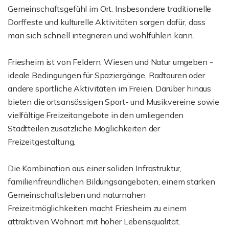
Gemeinschaftsgefühl im Ort. Insbesondere traditionelle
Dorffeste und kulturelle Aktivitäten sorgen dafür, dass
man sich schnell integrieren und wohlfühlen kann.
Friesheim ist von Feldern, Wiesen und Natur umgeben -
ideale Bedingungen für Spaziergänge, Radtouren oder
andere sportliche Aktivitäten im Freien. Darüber hinaus
bieten die ortsansässigen Sport- und Musikvereine sowie
vielfältige Freizeitangebote in den umliegenden
Stadtteilen zusätzliche Möglichkeiten der
Freizeitgestaltung.
Die Kombination aus einer soliden Infrastruktur,
familienfreundlichen Bildungsangeboten, einem starken
Gemeinschaftsleben und naturnahen
Freizeitmöglichkeiten macht Friesheim zu einem
attraktiven Wohnort mit hoher Lebensqualität.