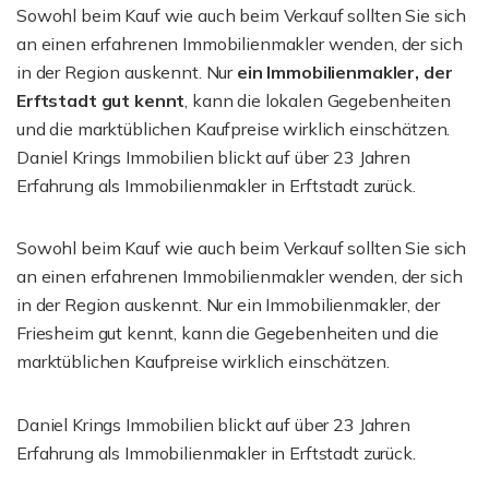
Sowohl beim Kauf wie auch beim Verkauf sollten Sie sich
an einen erfahrenen Immobilienmakler wenden, der sich
in der Region auskennt. Nur
ein Immobilienmakler, der
Erftstadt gut kennt
, kann die lokalen Gegebenheiten
und die marktüblichen Kaufpreise wirklich einschätzen.
Daniel Krings Immobilien blickt auf über 23 Jahren
Erfahrung als Immobilienmakler in Erftstadt zurück.
Sowohl beim Kauf wie auch beim Verkauf sollten Sie sich
an einen erfahrenen Immobilienmakler wenden, der sich
in der Region auskennt. Nur ein Immobilienmakler, der
Friesheim gut kennt, kann die Gegebenheiten und die
marktüblichen Kaufpreise wirklich einschätzen.
Daniel Krings Immobilien blickt auf über 23 Jahren
Erfahrung als Immobilienmakler in Erftstadt zurück.