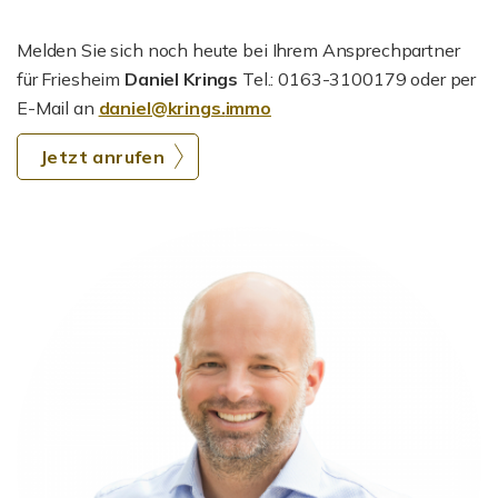
Melden Sie sich noch heute bei Ihrem Ansprechpartner
für Friesheim
Daniel Krings
Tel.: 0163-3100179
oder per
E-Mail an
daniel@krings.
immo
Jetzt anrufen