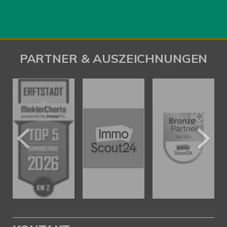
PARTNER & AUSZEICHNUNGEN