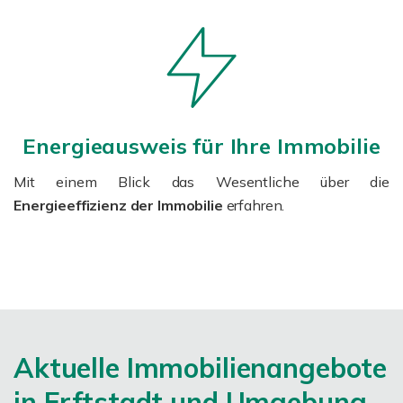
Energieausweis für Ihre Immobilie
Mit einem Blick das Wesentliche über die
Energieeffizienz der Immobilie
erfahren.
Aktuelle Immobilienangebote
in Erftstadt und Umgebung