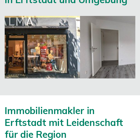
Immobilienmakler in
Erftstadt mit Leidenschaft
für die Region