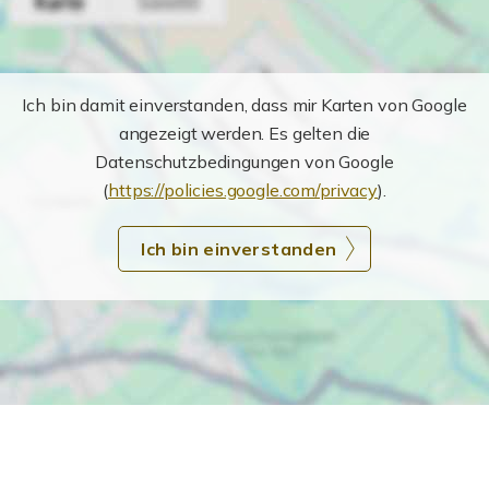
Ich bin damit einverstanden, dass mir Karten von Google
angezeigt werden. Es gelten die
Datenschutzbedingungen von Google
(
https://policies.google.com/privacy
).
Ich bin einverstanden