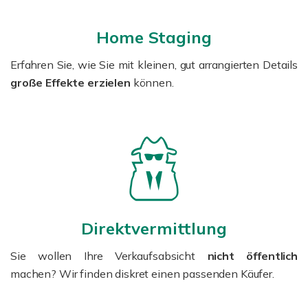
Home Staging
Erfahren Sie, wie Sie mit kleinen, gut arrangierten Details
große Effekte erzielen
können.
Direktvermittlung
Sie wollen Ihre Verkaufsabsicht
nicht öffentlich
machen? Wir finden diskret einen passenden Käufer.