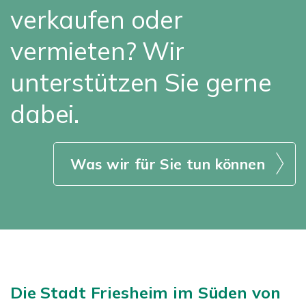
verkaufen oder
vermieten? Wir
unterstützen Sie gerne
dabei.
Was wir für Sie tun können
Die Stadt Friesheim im Süden von