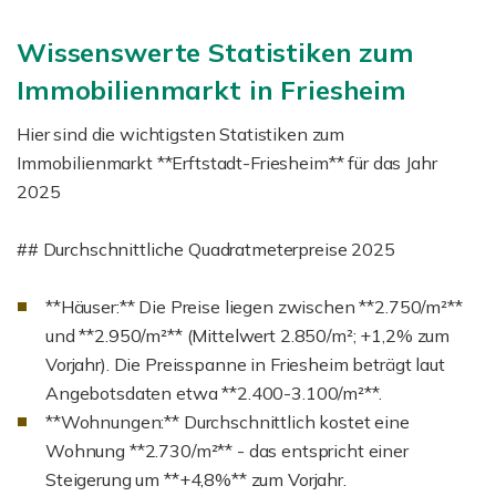
Wissenswerte Statistiken zum
Immobilienmarkt in Friesheim
Hier sind die wichtigsten Statistiken zum
Immobilienmarkt **Erftstadt-Friesheim** für das Jahr
2025
## Durchschnittliche Quadratmeterpreise 2025
**Häuser:** Die Preise liegen zwischen **2.750/m²**
und **2.950/m²** (Mittelwert 2.850/m²; +1,2% zum
Vorjahr). Die Preisspanne in Friesheim beträgt laut
Angebotsdaten etwa **2.400-3.100/m²**.
**Wohnungen:** Durchschnittlich kostet eine
Wohnung **2.730/m²** - das entspricht einer
Steigerung um **+4,8%** zum Vorjahr.