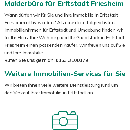
Maklerbüro für Erftstadt Friesheim
Wann dürfen wir für Sie und Ihre Immobilie in Erftstadt
Friesheim aktiv werden? Als eine der erfolgreichsten
Immobilienfirmen für Erftstadt und Umgebung finden wir
für Ihr Haus, Ihre Wohnung und Ihr Grundstück in Erftstadt
Friesheim einen passenden Käufer. Wir freuen uns auf Sie
und Ihre Immobilie.
Rufen Sie uns gern an: 0163 3100179.
Weitere Immobilien-Services für Sie
Wir bieten Ihnen viele weitere Dienstleistung rund um
den Verkauf Ihrer Immobilie in Erftstadt an: