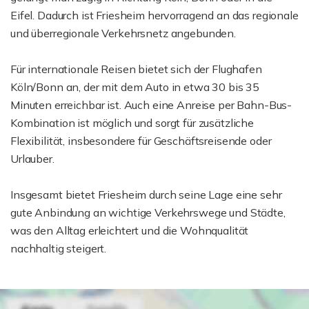
Eifel. Dadurch ist Friesheim hervorragend an das regionale
und überregionale Verkehrsnetz angebunden.
Für internationale Reisen bietet sich der Flughafen
Köln/Bonn an, der mit dem Auto in etwa 30 bis 35
Minuten erreichbar ist. Auch eine Anreise per Bahn-Bus-
Kombination ist möglich und sorgt für zusätzliche
Flexibilität, insbesondere für Geschäftsreisende oder
Urlauber.
Insgesamt bietet Friesheim durch seine Lage eine sehr
gute Anbindung an wichtige Verkehrswege und Städte,
was den Alltag erleichtert und die Wohnqualität
nachhaltig steigert.